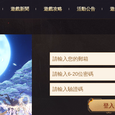
遊戲新聞
遊戲攻略
活動公告
遊
登入