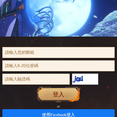
登入
or
使用Facebook登入