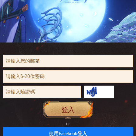
登入
or
使用Facebook登入