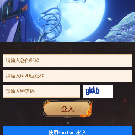
登入
or
使用Facebook登入