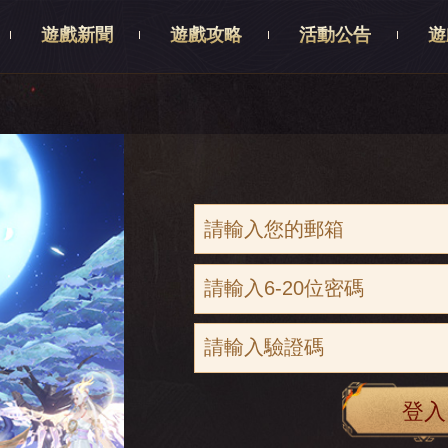
遊戲新聞
遊戲攻略
活動公告
遊
登入