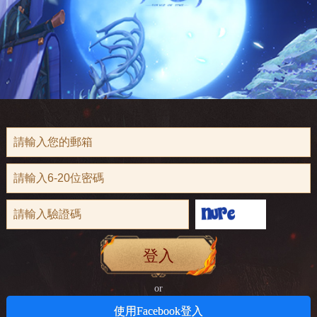
登入
or
使用Facebook登入