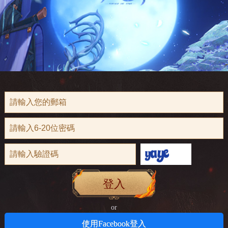
登入
or
使用Facebook登入