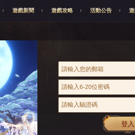
遊戲新聞
遊戲攻略
活動公告
遊
登入