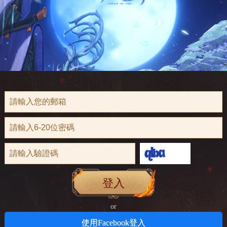
登入
or
使用Facebook登入