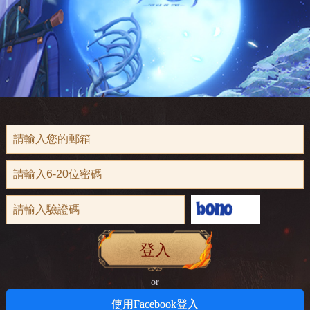
登入
or
使用Facebook登入