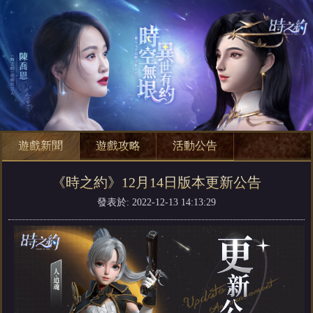
遊戲新聞
遊戲攻略
活動公告
《時之約》12月14日版本更新公告
發表於: 2022-12-13 14:13:29