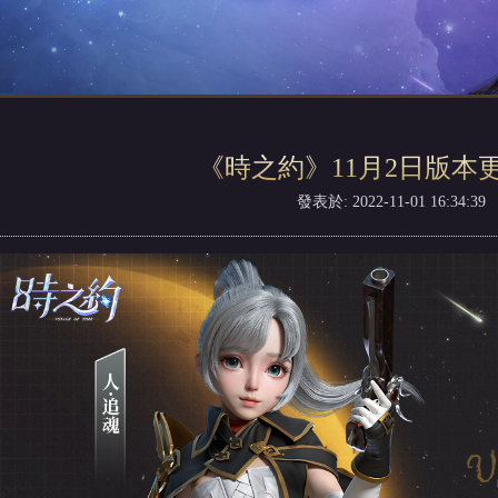
《時之約》11月2日版本
發表於: 2022-11-01 16:34:39