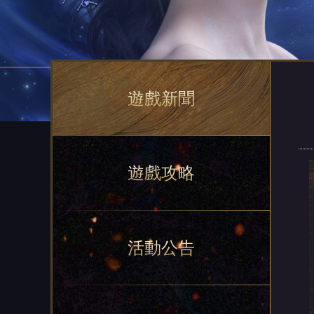
遊戲新聞
遊戲攻略
活動公告