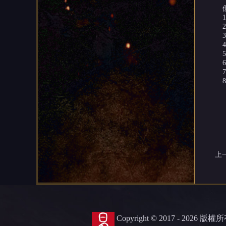
上
Copyright © 2017 - 2026 版權