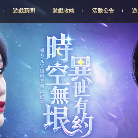
遊戲新聞
遊戲攻略
活動公告
遊