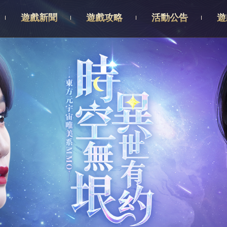
遊戲新聞
遊戲攻略
活動公告
遊