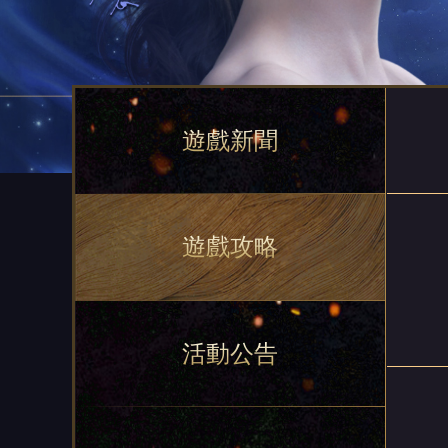
遊戲新聞
遊戲攻略
活動公告