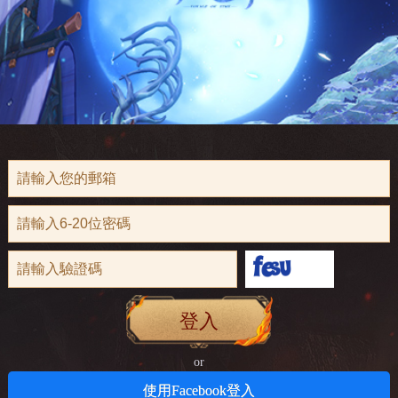
登入
or
使用Facebook登入