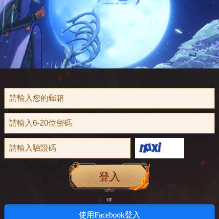
登入
or
使用Facebook登入