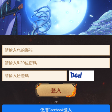
登入
or
使用Facebook登入