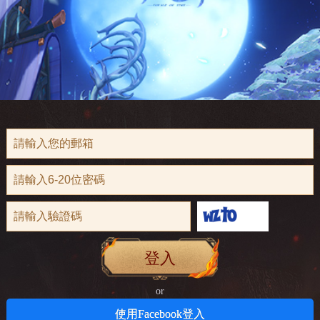
登入
or
使用Facebook登入